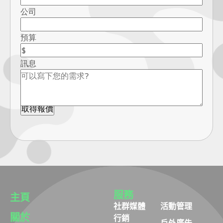
公司
預算
訊息
服務
主頁
社群媒體
活動管理
關於
行銷