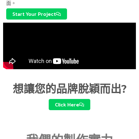
面。
Start Your Project
想讓您的品牌脫穎而出?
Click Here