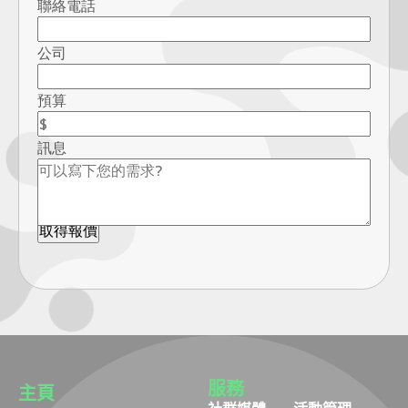
聯絡電話
公司
預算
訊息
服務
主頁